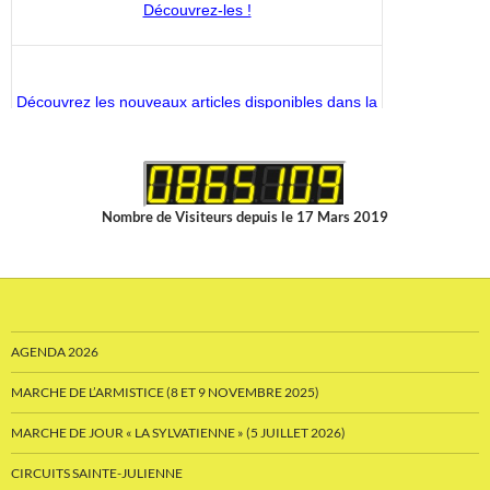
Découvrez les nouveaux articles disponibles dans la
boutique du CMS-Shop !
Nombre de Visiteurs depuis le 17 Mars 2019
AGENDA 2026
MARCHE DE L’ARMISTICE (8 ET 9 NOVEMBRE 2025)
MARCHE DE JOUR « LA SYLVATIENNE » (5 JUILLET 2026)
CIRCUITS SAINTE-JULIENNE