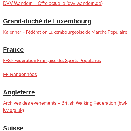
DVV Wandern – Offre actuelle (dvv-wandern.de)
Grand-duché de Luxembourg
Kalenner – Fédération Luxembourgeoise de Marche Populaire
France
FFSP Fédération Française des Sports Populaires
FF Randonnées
Angleterre
Archives des événements – British Walking Federation (bwf-
ivv.org.uk)
Suisse