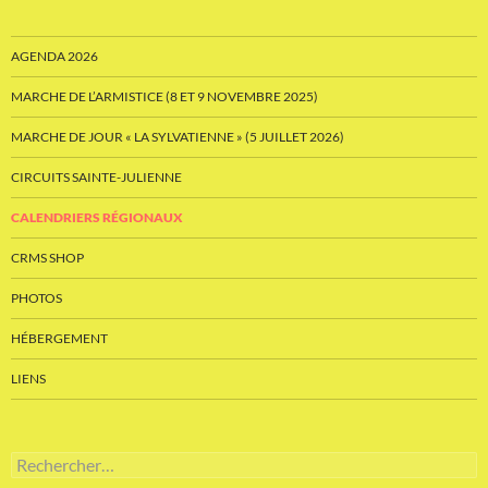
AGENDA 2026
MARCHE DE L’ARMISTICE (8 ET 9 NOVEMBRE 2025)
MARCHE DE JOUR « LA SYLVATIENNE » (5 JUILLET 2026)
CIRCUITS SAINTE-JULIENNE
CALENDRIERS RÉGIONAUX
CRMS SHOP
PHOTOS
HÉBERGEMENT
LIENS
Rechercher :