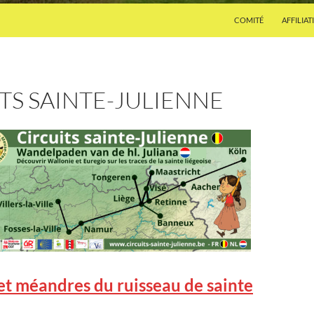
COMITÉ
AFFILIAT
TS SAINTE-JULIENNE
et méandres du ruisseau de sainte