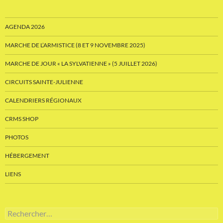
AGENDA 2026
MARCHE DE L’ARMISTICE (8 ET 9 NOVEMBRE 2025)
MARCHE DE JOUR « LA SYLVATIENNE » (5 JUILLET 2026)
CIRCUITS SAINTE-JULIENNE
CALENDRIERS RÉGIONAUX
CRMS SHOP
PHOTOS
HÉBERGEMENT
LIENS
Rechercher :