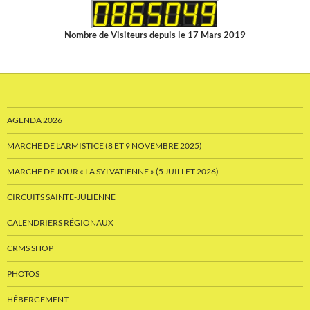
Nombre de Visiteurs depuis le 17 Mars 2019
AGENDA 2026
MARCHE DE L’ARMISTICE (8 ET 9 NOVEMBRE 2025)
MARCHE DE JOUR « LA SYLVATIENNE » (5 JUILLET 2026)
CIRCUITS SAINTE-JULIENNE
CALENDRIERS RÉGIONAUX
CRMS SHOP
PHOTOS
HÉBERGEMENT