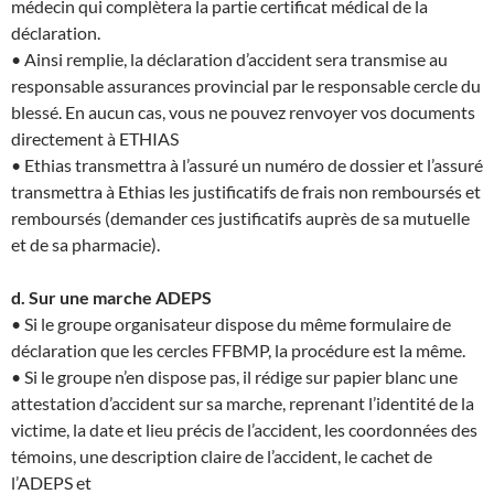
médecin qui complètera la partie certificat médical de la
déclaration.
• Ainsi remplie, la déclaration d’accident sera transmise au
responsable assurances provincial par le responsable cercle du
blessé. En aucun cas, vous ne pouvez renvoyer vos documents
directement à ETHIAS
• Ethias transmettra à l’assuré un numéro de dossier et l’assuré
transmettra à Ethias les justificatifs de frais non remboursés et
remboursés (demander ces justificatifs auprès de sa mutuelle
et de sa pharmacie).
d. Sur une marche ADEPS
• Si le groupe organisateur dispose du même formulaire de
déclaration que les cercles FFBMP, la procédure est la même.
• Si le groupe n’en dispose pas, il rédige sur papier blanc une
attestation d’accident sur sa marche, reprenant l’identité de la
victime, la date et lieu précis de l’accident, les coordonnées des
témoins, une description claire de l’accident, le cachet de
l’ADEPS et