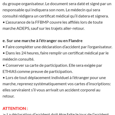
du groupe organisateur. Le document sera daté et signé par un
responsable qui indiquera son nom. Le médecin qui sera
consulté rédigera un certificat médical qu’il datera et signera.
• L’assurance de la FFBMP couvre les affiliés lors de toute
marche ADEPS, sauf sur les trajets aller-retour.
e. Sur une marche à l’étranger ou en Flandre
• Faire compléter une déclaration d’accident par l’organisateur.
• Dans les 24 heures, faire remplir un certificat médical par le
médecin consulté.
• Conserver sa carte de participation. Elle sera exigée par
ETHIAS comme preuve de participation.
• Lors de tout déplacement individuel à l’étranger pour une
marche, reprenez systématiquement vos cartes d’inscriptions:
elles serviraient s’il vous arrivait un accident corporel au
retour.
ATTENTION :
➢ La déclaration d’accident doit être faite le jour de l’accident