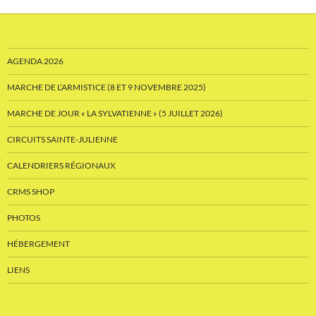
AGENDA 2026
MARCHE DE L’ARMISTICE (8 ET 9 NOVEMBRE 2025)
MARCHE DE JOUR « LA SYLVATIENNE » (5 JUILLET 2026)
CIRCUITS SAINTE-JULIENNE
CALENDRIERS RÉGIONAUX
CRMS SHOP
PHOTOS
HÉBERGEMENT
LIENS