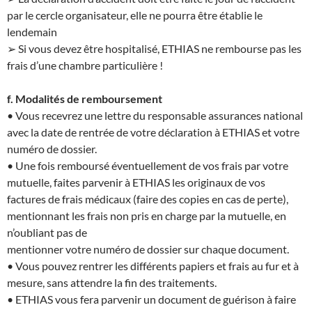
par le cercle organisateur, elle ne pourra être établie le
lendemain
➢ Si vous devez être hospitalisé, ETHIAS ne rembourse pas les
frais d’une chambre particulière !
f. Modalités de remboursement
• Vous recevrez une lettre du responsable assurances national
avec la date de rentrée de votre déclaration à ETHIAS et votre
numéro de dossier.
• Une fois remboursé éventuellement de vos frais par votre
mutuelle, faites parvenir à ETHIAS les originaux de vos
factures de frais médicaux (faire des copies en cas de perte),
mentionnant les frais non pris en charge par la mutuelle, en
n’oubliant pas de
mentionner votre numéro de dossier sur chaque document.
• Vous pouvez rentrer les différents papiers et frais au fur et à
mesure, sans attendre la fin des traitements.
• ETHIAS vous fera parvenir un document de guérison à faire