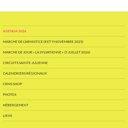
AGENDA 2026
MARCHE DE L’ARMISTICE (8 ET 9 NOVEMBRE 2025)
MARCHE DE JOUR « LA SYLVATIENNE » (5 JUILLET 2026)
CIRCUITS SAINTE-JULIENNE
CALENDRIERS RÉGIONAUX
CRMS SHOP
PHOTOS
HÉBERGEMENT
LIENS