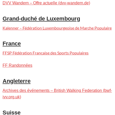
DVV Wandern – Offre actuelle (dvv-wandern.de)
Grand-duché de Luxembourg
Kalenner – Fédération Luxembourgeoise de Marche Populaire
France
FFSP Fédération Française des Sports Populaires
FF Randonnées
Angleterre
Archives des événements – British Walking Federation (bwf-
ivv.org.uk)
Suisse