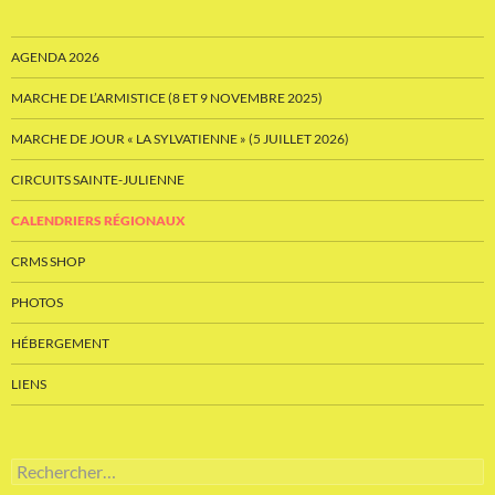
AGENDA 2026
MARCHE DE L’ARMISTICE (8 ET 9 NOVEMBRE 2025)
MARCHE DE JOUR « LA SYLVATIENNE » (5 JUILLET 2026)
CIRCUITS SAINTE-JULIENNE
CALENDRIERS RÉGIONAUX
CRMS SHOP
PHOTOS
HÉBERGEMENT
LIENS
Rechercher :