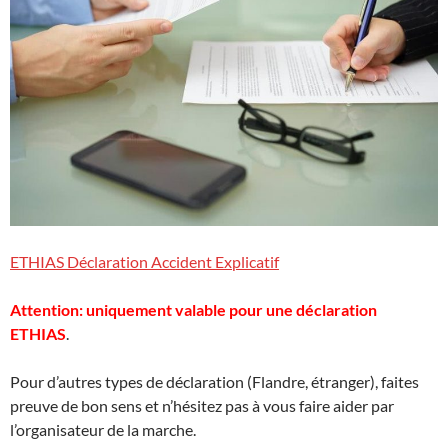
ETHIAS Déclaration Accident Explicatif
Attention: uniquement valable pour une déclaration
ETHIAS
.
Pour d’autres types de déclaration (Flandre, étranger), faites
preuve de bon sens et n’hésitez pas à vous faire aider par
l’organisateur de la marche.