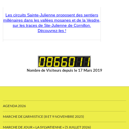
sur les traces de Ste-Julienne de Cornillon.
Découvrez-les !
Découvrez les nouveaux articles disponibles dans la
boutique du CMS-Shop !
Nombre de Visiteurs depuis le 17 Mars 2019
AGENDA 2026
MARCHE DE L’ARMISTICE (8 ET 9 NOVEMBRE 2025)
MARCHE DE JOUR « LA SYLVATIENNE » (5 JUILLET 2026)