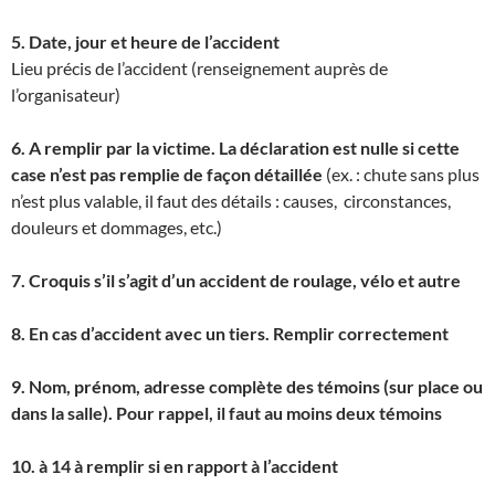
5. Date, jour et heure de l’accident
Lieu précis de l’accident (renseignement auprès de
l’organisateur)
6. A remplir par la victime. La déclaration est nulle si cette
case n’est pas remplie de façon détaillée
(ex. : chute sans plus
n’est plus valable, il faut des détails : causes, circonstances,
douleurs et dommages, etc.)
7. Croquis s’il s’agit d’un accident de roulage, vélo et autre
8. En cas d’accident avec un tiers. Remplir correctement
9. Nom, prénom, adresse complète des témoins (sur place ou
dans la salle). Pour rappel, il faut au moins deux témoins
10. à 14 à remplir si en rapport à l’accident