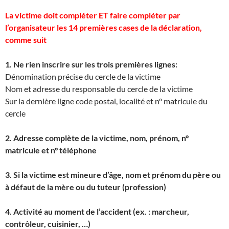
La victime doit compléter ET faire compléter par
l’organisateur les 14 premières cases de la déclaration,
comme suit
1. Ne rien inscrire sur les trois premières lignes:
Dénomination précise du cercle de la victime
Nom et adresse du responsable du cercle de la victime
Sur la dernière ligne code postal, localité et n° matricule du
cercle
2. Adresse complète de la victime, nom, prénom, n°
matricule et n° téléphone
3. Si la victime est mineure d’âge, nom et prénom du père ou
à défaut de la mère ou du tuteur (profession)
4. Activité au moment de l’accident (ex. : marcheur,
contrôleur, cuisinier, …)