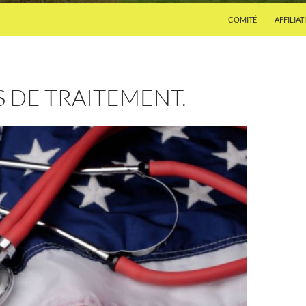
COMITÉ
AFFILIAT
IS DE TRAITEMENT.