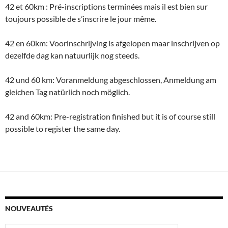
42 et 60km : Pré-inscriptions terminées mais il est bien sur
toujours possible de s’inscrire le jour même.
42 en 60km: Voorinschrijving is afgelopen maar inschrijven op
dezelfde dag kan natuurlijk nog steeds.
42 und 60 km: Voranmeldung abgeschlossen, Anmeldung am
gleichen Tag natürlich noch möglich.
42 and 60km: Pre-registration finished but it is of course still
possible to register the same day.
NOUVEAUTÉS