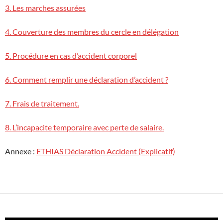
3. Les marches assurées
4. Couverture des membres du cercle en délégation
5. Procédure en cas d’accident corporel
6. Comment remplir une déclaration d’accident ?
7. Frais de traitement.
8. L’incapacite temporaire avec perte de salaire.
Annexe :
ETHIAS Déclaration Accident (Explicatif)