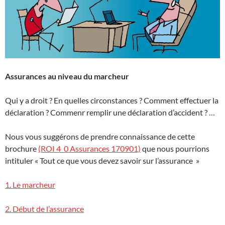
Assurances au niveau du marcheur
Qui y a droit ? En quelles circonstances ? Comment effectuer la
déclaration ? Commenr remplir une déclaration d’accident ? …
Nous vous suggérons de prendre connaissance de cette
brochure
(ROI 4_0 Assurances 170901)
que nous pourrions
intituler « Tout ce que vous devez savoir sur l’assurance »
1. Le marcheur
2. Début de l’assurance