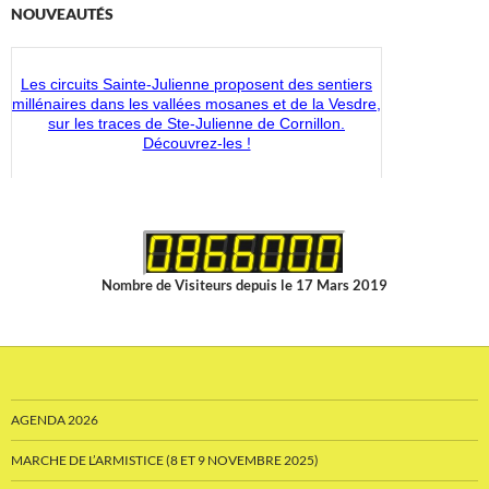
NOUVEAUTÉS
Les circuits Sainte-Julienne proposent des sentiers
millénaires dans les vallées mosanes et de la Vesdre,
sur les traces de Ste-Julienne de Cornillon.
Découvrez-les !
Découvrez les nouveaux articles disponibles dans la
boutique du CMS-Shop !
Nombre de Visiteurs depuis le 17 Mars 2019
AGENDA 2026
MARCHE DE L’ARMISTICE (8 ET 9 NOVEMBRE 2025)